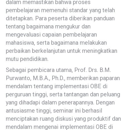
dalam memastikan bahwa proses
pembelajaran memenuhi standar yang telah
ditetapkan. Para peserta diberikan panduan
tentang bagaimana mengukur dan
mengevaluasi capaian pembelajaran
mahasiswa, serta bagaimana melakukan
perbaikan berkelanjutan untuk meningkatkan
mutu pendidikan.
Sebagai pembicara utama, Prof. Drs. B.M.
Purwanto, M.B.A., Ph.D., memberikan paparan
mendalam tentang implementasi OBE di
perguruan tinggi, serta tantangan dan peluang
yang dihadapi dalam penerapannya. Dengan
antusiasme tinggi, seminar ini berhasil
menciptakan ruang diskusi yang produktif dan
mendalam mengenai implementasi OBE di