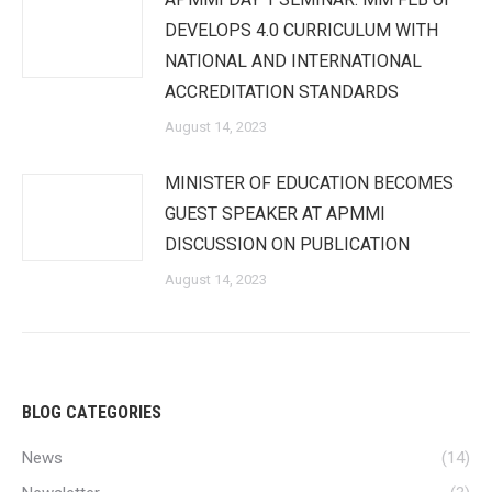
DEVELOPS 4.0 CURRICULUM WITH
NATIONAL AND INTERNATIONAL
ACCREDITATION STANDARDS
August 14, 2023
MINISTER OF EDUCATION BECOMES
GUEST SPEAKER AT APMMI
DISCUSSION ON PUBLICATION
August 14, 2023
BLOG CATEGORIES
News
(14)