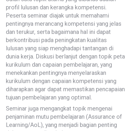
profil lulusan dan kerangka kompetensi.
Peserta seminar diajak untuk memahami
pentingnya merancang kompetensi yang jelas
dan terukur, serta bagaimana hal ini dapat
berkontribusi pada peningkatan kualitas
lulusan yang siap menghadapi tantangan di
dunia kerja. Diskusi berlanjut dengan topik peta
kurikulum dan capaian pembelajaran, yang
menekankan pentingnya menyelaraskan
kurikulum dengan capaian kompetensi yang
diharapkan agar dapat memastikan pencapaian
tujuan pembelajaran yang optimal.
Seminar juga mengangkat topik mengenai
penjaminan mutu pembelajaran (Assurance of
Learning/AoL), yang menjadi bagian penting