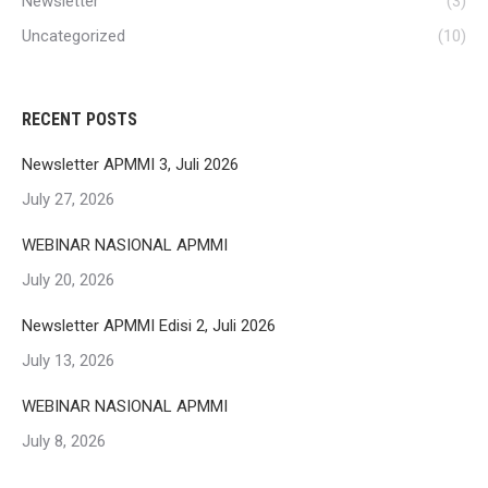
Newsletter
(3)
Uncategorized
(10)
RECENT POSTS
Newsletter APMMI 3, Juli 2026
July 27, 2026
WEBINAR NASIONAL APMMI
July 20, 2026
Newsletter APMMI Edisi 2, Juli 2026
July 13, 2026
WEBINAR NASIONAL APMMI
July 8, 2026