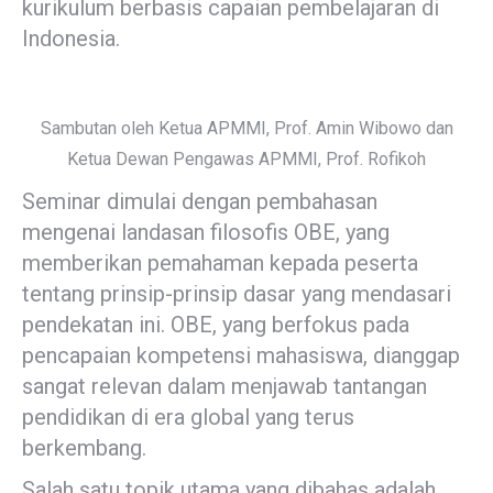
kurikulum berbasis capaian pembelajaran di
Indonesia.
Sambutan oleh Ketua APMMI, Prof. Amin Wibowo dan
Ketua Dewan Pengawas APMMI, Prof. Rofikoh
Seminar dimulai dengan pembahasan
mengenai landasan filosofis OBE, yang
memberikan pemahaman kepada peserta
tentang prinsip-prinsip dasar yang mendasari
pendekatan ini. OBE, yang berfokus pada
pencapaian kompetensi mahasiswa, dianggap
sangat relevan dalam menjawab tantangan
pendidikan di era global yang terus
berkembang.
Salah satu topik utama yang dibahas adalah