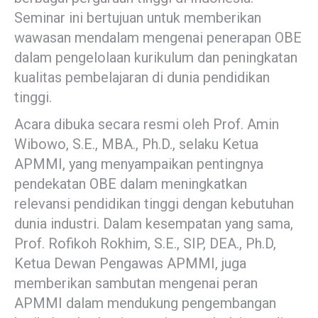
Seminar ini bertujuan untuk memberikan
wawasan mendalam mengenai penerapan OBE
dalam pengelolaan kurikulum dan peningkatan
kualitas pembelajaran di dunia pendidikan
tinggi.
Acara dibuka secara resmi oleh Prof. Amin
Wibowo, S.E., MBA., Ph.D., selaku Ketua
APMMI, yang menyampaikan pentingnya
pendekatan OBE dalam meningkatkan
relevansi pendidikan tinggi dengan kebutuhan
dunia industri. Dalam kesempatan yang sama,
Prof. Rofikoh Rokhim, S.E., SIP, DEA., Ph.D,
Ketua Dewan Pengawas APMMI, juga
memberikan sambutan mengenai peran
APMMI dalam mendukung pengembangan